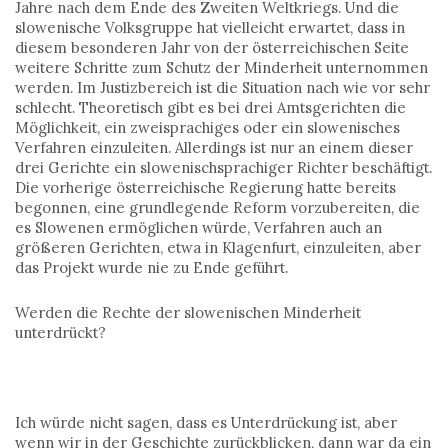
Jahre nach dem Ende des Zweiten Weltkriegs. Und die
slowenische Volksgruppe hat vielleicht erwartet, dass in
diesem besonderen Jahr von der österreichischen Seite
weitere Schritte zum Schutz der Minderheit unternommen
werden. Im Justizbereich ist die Situation nach wie vor sehr
schlecht. Theoretisch gibt es bei drei Amtsgerichten die
Möglichkeit, ein zweisprachiges oder ein slowenisches
Verfahren einzuleiten. Allerdings ist nur an einem dieser
drei Gerichte ein slowenischsprachiger Richter beschäftigt.
Die vorherige österreichische Regierung hatte bereits
begonnen, eine grundlegende Reform vorzubereiten, die
es Slowenen ermöglichen würde, Verfahren auch an
größeren Gerichten, etwa in Klagenfurt, einzuleiten, aber
das Projekt wurde nie zu Ende geführt.
Werden die Rechte der slowenischen Minderheit
unterdrückt?
Ich würde nicht sagen, dass es Unterdrückung ist, aber
wenn wir in der Geschichte zurückblicken, dann war da ein