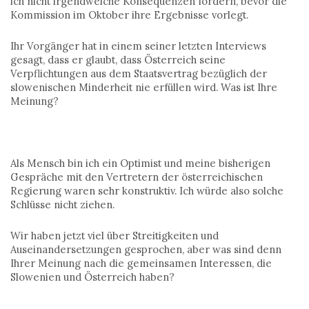
ich nicht irgendwelche Konsequenzen fordern, bevor die
Kommission im Oktober ihre Ergebnisse vorlegt.
Ihr Vorgänger hat in einem seiner letzten Interviews
gesagt, dass er glaubt, dass Österreich seine
Verpflichtungen aus dem Staatsvertrag bezüglich der
slowenischen Minderheit nie erfüllen wird. Was ist Ihre
Meinung?
Als Mensch bin ich ein Optimist und meine bisherigen
Gespräche mit den Vertretern der österreichischen
Regierung waren sehr konstruktiv. Ich würde also solche
Schlüsse nicht ziehen.
Wir haben jetzt viel über Streitigkeiten und
Auseinandersetzungen gesprochen, aber was sind denn
Ihrer Meinung nach die gemeinsamen Interessen, die
Slowenien und Österreich haben?