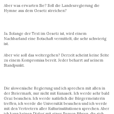
Aber was erwarten Sie? Soll die Landesregierung die
Hymne aus dem Gesetz streichen?
Ja. Solange der Text im Gesetz ist, wird einem
Nachbarland eine Botschaft vermittelt, die sehr schwierig
ist.
Aber wie soll das weitergehen? Derzeit scheint keine Seite
zu einem Kompromiss bereit. Jeder beharrt auf seinem
Standpunkt.
Die slowenische Regierung und ich sprechen mit allen in
der Steiermark, nur nicht mit Kunasek. Ich werde sehr bald
Graz besuchen. Ich werde natürlich die Bürgermeisterin
treffen, ich werde die Universität besuchen und ich werde
mit den Vertretern aller Kulturinstitutionen sprechen. Aber
ich kann keinen Dialog mit einer Person führen, die sich