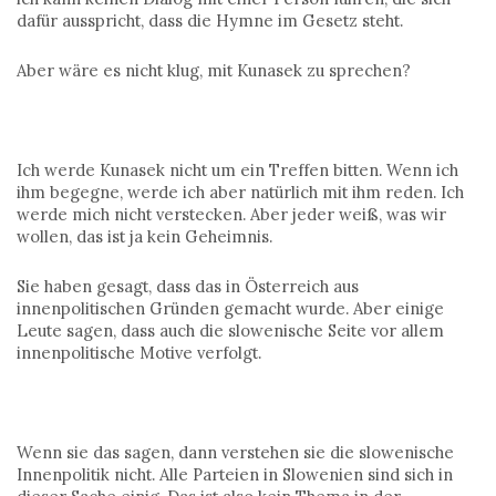
dafür ausspricht, dass die Hymne im Gesetz steht.
Aber wäre es nicht klug, mit Kunasek zu sprechen?
Ich werde Kunasek nicht um ein Treffen bitten. Wenn ich
ihm begegne, werde ich aber natürlich mit ihm reden. Ich
werde mich nicht verstecken. Aber jeder weiß, was wir
wollen, das ist ja kein Geheimnis.
Sie haben gesagt, dass das in Österreich aus
innenpolitischen Gründen gemacht wurde. Aber einige
Leute sagen, dass auch die slowenische Seite vor allem
innenpolitische Motive verfolgt.
Wenn sie das sagen, dann verstehen sie die slowenische
Innenpolitik nicht. Alle Parteien in Slowenien sind sich in