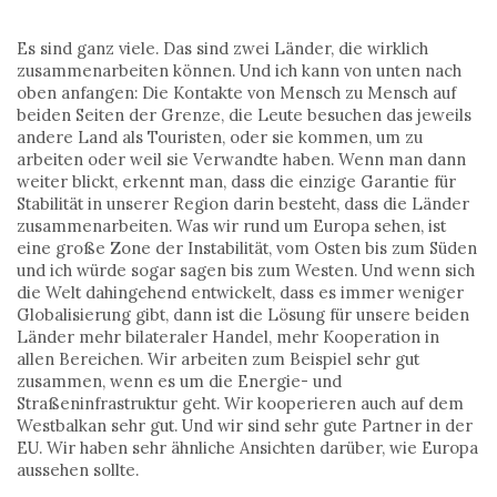
Es sind ganz viele. Das sind zwei Länder, die wirklich
zusammenarbeiten können. Und ich kann von unten nach
oben anfangen: Die Kontakte von Mensch zu Mensch auf
beiden Seiten der Grenze, die Leute besuchen das jeweils
andere Land als Touristen, oder sie kommen, um zu
arbeiten oder weil sie Verwandte haben. Wenn man dann
weiter blickt, erkennt man, dass die einzige Garantie für
Stabilität in unserer Region darin besteht, dass die Länder
zusammenarbeiten. Was wir rund um Europa sehen, ist
eine große Zone der Instabilität, vom Osten bis zum Süden
und ich würde sogar sagen bis zum Westen. Und wenn sich
die Welt dahingehend entwickelt, dass es immer weniger
Globalisierung gibt, dann ist die Lösung für unsere beiden
Länder mehr bilateraler Handel, mehr Kooperation in
allen Bereichen. Wir arbeiten zum Beispiel sehr gut
zusammen, wenn es um die Energie- und
Straßeninfrastruktur geht. Wir kooperieren auch auf dem
Westbalkan sehr gut. Und wir sind sehr gute Partner in der
EU. Wir haben sehr ähnliche Ansichten darüber, wie Europa
aussehen sollte.