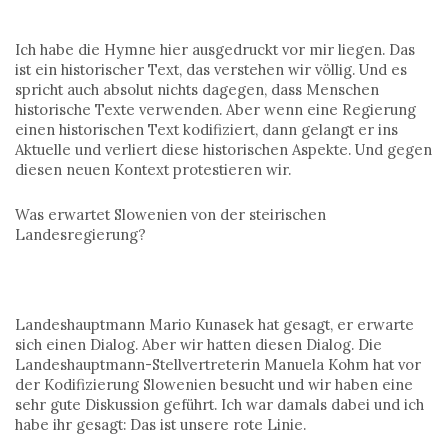
Ich habe die Hymne hier ausgedruckt vor mir liegen. Das
ist ein historischer Text, das verstehen wir völlig. Und es
spricht auch absolut nichts dagegen, dass Menschen
historische Texte verwenden. Aber wenn eine Regierung
einen historischen Text kodifiziert, dann gelangt er ins
Aktuelle und verliert diese historischen Aspekte. Und gegen
diesen neuen Kontext protestieren wir.
Was erwartet Slowenien von der steirischen
Landesregierung?
Landeshauptmann Mario Kunasek hat gesagt, er erwarte
sich einen Dialog. Aber wir hatten diesen Dialog. Die
Landeshauptmann-Stellvertreterin Manuela Kohm hat vor
der Kodifizierung Slowenien besucht und wir haben eine
sehr gute Diskussion geführt. Ich war damals dabei und ich
habe ihr gesagt: Das ist unsere rote Linie.