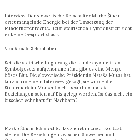
Interview. Der slowenische Botschafter Marko Štucin
ortet mangelnde Energie bei der Umsetzung der
Minderheitenrechte. Beim steirischen Hymnenstreit sieht
er keine Gesprächsbasis.
Von Ronald Schönhuber
Seit die steirische Regierung die Landeshymne in das
Symbolgesetz aufgenommen hat, gibt es eine Menge
böses Blut. Die slowenische Präsidentin Nataša Musar hat
kürzlich in einem Interview gesagt, sie würde die
Steiermark im Moment nicht besuchen und die
Beziehungen seien auf Eis gelegt worden. Ist das nicht ein
bisschen sehr hart für Nachbarn?
Marko Štucin: Ich möchte das zuerst in einen Kontext
stellen. Die Beziehungen zwischen Slowenien und