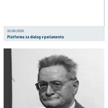
10.06.2026
Platforma za dialog v parlamentu