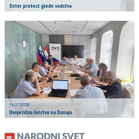
Oster protest glede sodstva
14.07.2026
Dvojezično šolstvo na Dunaju